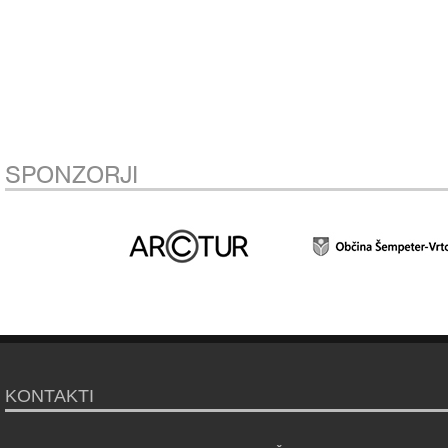
SPONZORJI
KONTAKTI