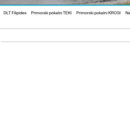
DLT Filipides
Primorski pokalni TEKI
Primorski pokalni KROSI
Na